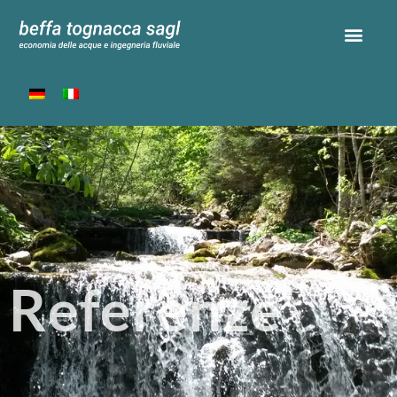
Referenze