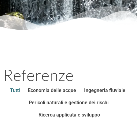
Referenze
Tutti
Economia delle acque
Ingegneria fluviale
Pericoli naturali e gestione dei rischi
Ricerca applicata e sviluppo