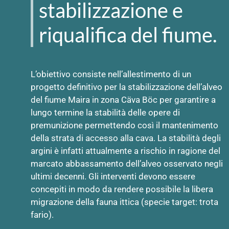
stabilizzazione e
riqualifica del fiume.
L’obiettivo consiste nell’allestimento di un
progetto definitivo per la stabilizzazione dell’alveo
del fiume Maira in zona Cäva Böc per garantire a
lungo termine la stabilità delle opere di
premunizione permettendo così il mantenimento
della strata di accesso alla cava. La stabilità degli
argini è infatti attualmente a rischio in ragione del
marcato abbassamento dell’alveo osservato negli
ultimi decenni. Gli interventi devono essere
concepiti in modo da rendere possibile la libera
migrazione della fauna ittica (specie target: trota
fario).