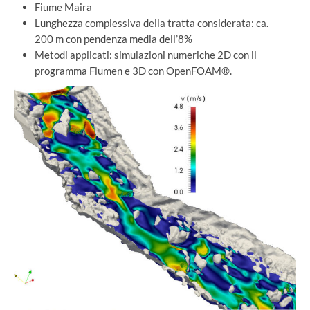
Fiume Maira
Lunghezza complessiva della tratta considerata: ca.
200 m con pendenza media dell’8%
Metodi applicati: simulazioni numeriche 2D con il
programma Flumen e 3D con OpenFOAM®.