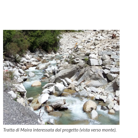
Tratta di Maira interessata dal progetto (vista verso monte).