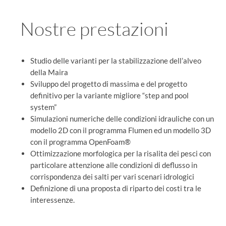
Nostre prestazioni
Studio delle varianti per la stabilizzazione dell’alveo
della Maira
Sviluppo del progetto di massima e del progetto
definitivo per la variante migliore “step and pool
system”
Simulazioni numeriche delle condizioni idrauliche con un
modello 2D con il programma Flumen ed un modello 3D
con il programma OpenFoam®
Ottimizzazione morfologica per la risalita dei pesci con
particolare attenzione alle condizioni di deflusso in
corrispondenza dei salti per vari scenari idrologici
Definizione di una proposta di riparto dei costi tra le
interessenze.