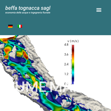
FIUME MAIRA