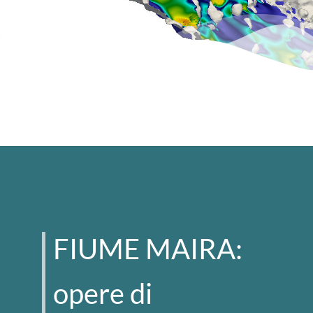
FIUME MAIRA:
opere di