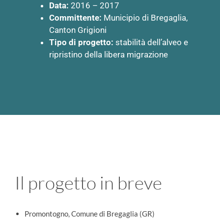
Data:
2016 – 2017
Committente:
Municipio di Bregaglia,
Canton Grigioni
Tipo di progetto:
stabilità dell’alveo e
ripristino della libera migrazione
Il progetto in breve
Promontogno, Comune di Bregaglia (GR)